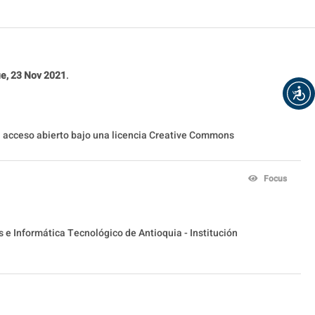
e, 23 Nov 2021
.
en acceso abierto bajo una licencia Creative Commons
Focus
s e Informática Tecnológico de Antioquia - Institución