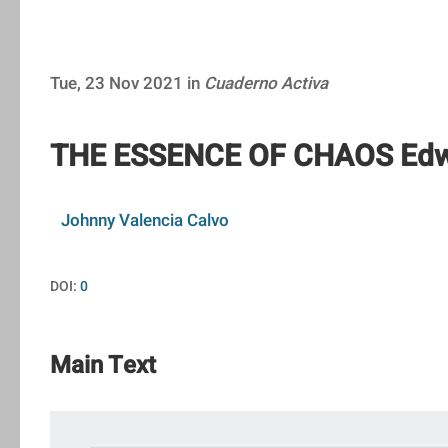
Tue, 23 Nov 2021 in
Cuaderno Activa
THE ESSENCE OF CHAOS Edwa
Johnny Valencia Calvo
DOI:
0
Main Text