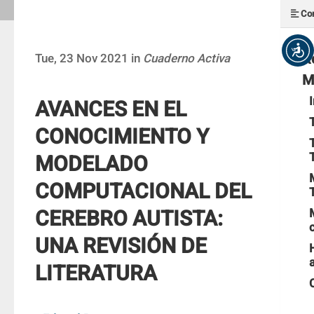
Con
R
Tue, 23 Nov 2021 in
Cuaderno Activa
M
AVANCES EN EL
CONOCIMIENTO Y
MODELADO
COMPUTACIONAL DEL
CEREBRO AUTISTA:
UNA REVISIÓN DE
LITERATURA