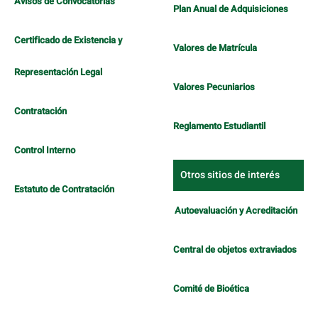
Avisos de Convocatorias
Plan Anual de Adquisiciones
Certificado de Existencia y
Valores de Matrícula
Representación Legal
Valores Pecuniarios
Contratación
Reglamento Estudiantil
Control Interno
Otros sitios de interés
Estatuto de Contratación
Autoevaluación y Acreditación
Central de objetos extraviados
Comité de Bioética