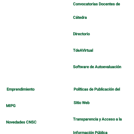
Convocatorias Docentes de
Cátedra
Directorio
TdeAVirtual
Software de Autoevaluación
Emprendimiento
Políticas de Publicación del
Sitio Web
MIPG
Transparencia y Acceso a la
Novedades CNSC
Información Pública