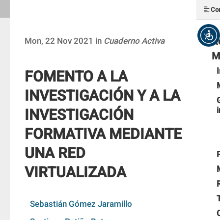
Con
R
Mon, 22 Nov 2021 in
Cuaderno Activa
M
FOMENTO A LA
INVESTIGACIÓN Y A LA
INVESTIGACIÓN
FORMATIVA MEDIANTE
UNA RED
VIRTUALIZADA
Sebastián Gómez Jaramillo