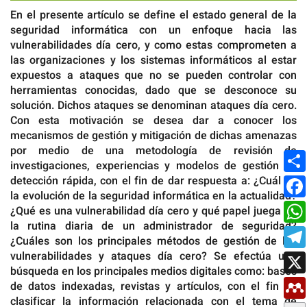
En el presente artículo se define el estado general de la
seguridad informática con un enfoque hacia las
vulnerabilidades día cero, y como estas comprometen a
las organizaciones y los sistemas informáticos al estar
expuestos a ataques que no se pueden controlar con
herramientas conocidas, dado que se desconoce su
solución. Dichos ataques se denominan ataques día cero.
Con esta motivación se desea dar a conocer los
mecanismos de gestión y mitigación de dichas amenazas
por medio de una metodología de revisión de
investigaciones, experiencias y modelos de gestión de
detección rápida, con el fin de dar respuesta a: ¿Cuál es
la evolución de la seguridad informática en la actualidad?
¿Qué es una vulnerabilidad día cero y qué papel juega en
la rutina diaria de un administrador de seguridad?
¿Cuáles son los principales métodos de gestión de las
vulnerabilidades y ataques día cero? Se efectúa una
búsqueda en los principales medios digitales como: bases
de datos indexadas, revistas y artículos, con el fin de
clasificar la información relacionada con el tema de