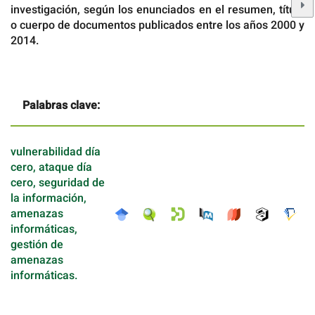
investigación, según los enunciados en el resumen, título
o cuerpo de documentos publicados entre los años 2000 y
2014.
Palabras clave:
vulnerabilidad día
cero, ataque día
cero, seguridad de
la información,
amenazas
informáticas,
gestión de
amenazas
informáticas.