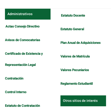
Administrativos
Estatuto Docente
Actas Consejo Directivo
Estatuto General
Avisos de Convocatorias
Plan Anual de Adquisiciones
Certificado de Existencia y
Valores de Matrícula
Representación Legal
Valores Pecuniarios
Contratación
Reglamento Estudiantil
Control Interno
Otros sitios de interés
Estatuto de Contratación