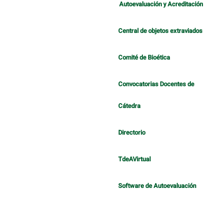
Autoevaluación y Acreditación
Central de objetos extraviados
Comité de Bioética
Convocatorias Docentes de
Cátedra
Directorio
TdeAVirtual
Software de Autoevaluación