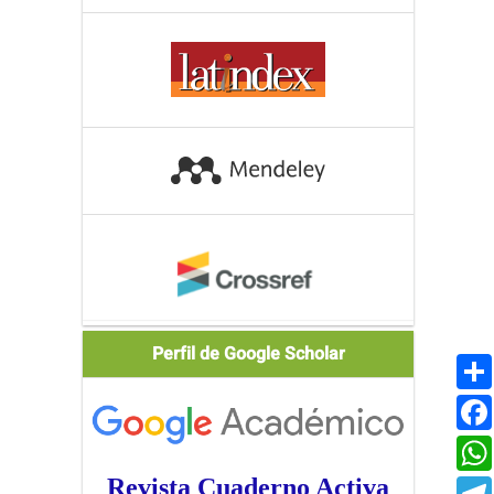
Scholar
Perfil de Google Scholar