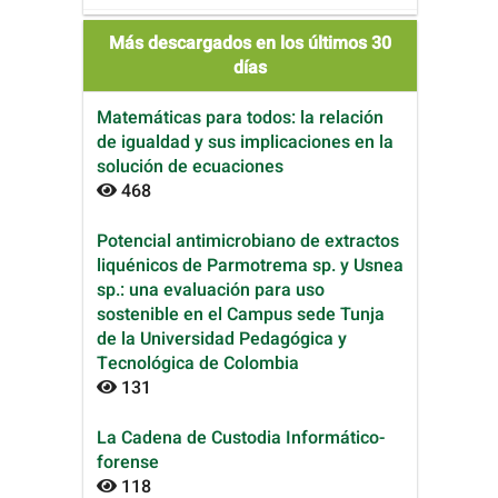
Más descargados en los últimos 30
días
Matemáticas para todos: la relación
de igualdad y sus implicaciones en la
solución de ecuaciones
468
Potencial antimicrobiano de extractos
liquénicos de Parmotrema sp. y Usnea
sp.: una evaluación para uso
sostenible en el Campus sede Tunja
de la Universidad Pedagógica y
Tecnológica de Colombia
131
La Cadena de Custodia Informático-
forense
118