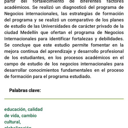
partir del fortalecimiento de diferentes factores
académicos. Se realizó un diagnosticó del programa de
Negocios internacionales, las estrategias de formación
del programa y se realizó un comparativo de los planes
de estudio de las Universidades de carácter privado de la
ciudad Medellín que ofertan el programa de Negocios
Internacionales para identificar fortalezas y debilidades.
Se concluye que este estudio permite fomentar en la
mejora continua del aprendizaje y desarrollo profesional
de los estudiantes, en los procesos académicos en el
campo de estudio de los negocios internacionales para
desarrollar conocimientos fundamentales en el proceso
de formación para el programa estudiado.
Palabras clave:
educación, calidad
de vida, cambio
cultural,