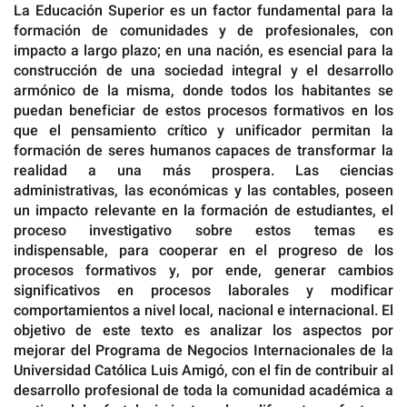
La Educación Superior es un factor fundamental para la
formación de comunidades y de profesionales, con
impacto a largo plazo; en una nación, es esencial para la
construcción de una sociedad integral y el desarrollo
armónico de la misma, donde todos los habitantes se
puedan beneficiar de estos procesos formativos en los
que el pensamiento crítico y unificador permitan la
formación de seres humanos capaces de transformar la
realidad a una más prospera. Las ciencias
administrativas, las económicas y las contables, poseen
un impacto relevante en la formación de estudiantes, el
proceso investigativo sobre estos temas es
indispensable, para cooperar en el progreso de los
procesos formativos y, por ende, generar cambios
significativos en procesos laborales y modificar
comportamientos a nivel local, nacional e internacional. El
objetivo de este texto es analizar los aspectos por
mejorar del Programa de Negocios Internacionales de la
Universidad Católica Luis Amigó, con el fin de contribuir al
desarrollo profesional de toda la comunidad académica a