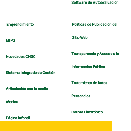
Software de Autoevaluación
Emprendimiento
Políticas de Publicación del
Sitio Web
MIPG
Transparencia y Acceso a la
Novedades CNSC
Información Pública
Sistema Integrado de Gestión
Tratamiento de Datos
Articulación con la media
Personales
técnica
Correo Electrónico
Página infantil
Política de Bienestar