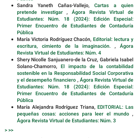
Sandra Yaneth Cañas-Vallejo,
Cartas a quien
pretende investigar
,
Ágora Revista Virtual de
Estudiantes: Núm. 18 (2024): Edición Especial:
Primer Encuentro de Estudiantes de Contaduría
Pública
María Victoria Rodríguez Chacón,
Editorial: lectura y
escritura, cimiento de la imaginación.
,
Ágora
Revista Virtual de Estudiantes: Núm. 4
Shery Nicolle Sanjuanero-de la Cruz, Gabriela Isabel
Solano-Chamorro,
El impacto de la contabilidad
sostenible en la Responsabilidad Social Corporativa
y el desempeño financiero
,
Ágora Revista Virtual de
Estudiantes: Núm. 18 (2024): Edición Especial:
Primer Encuentro de Estudiantes de Contaduría
Pública
María Alejandra Rodríguez Triana,
EDITORIAL: Las
pequeñas cosas: acciones para leer el mundo
,
Ágora Revista Virtual de Estudiantes: Núm. 3
>
>>