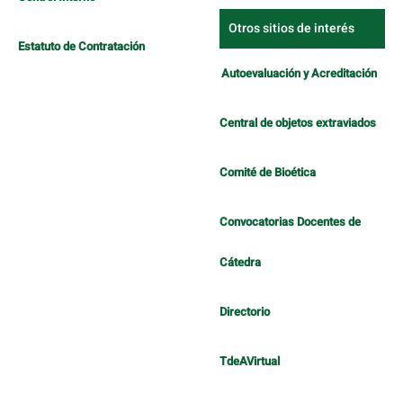
Otros sitios de interés
Estatuto de Contratación
Autoevaluación y Acreditación
Central de objetos extraviados
Comité de Bioética
Convocatorias Docentes de
Cátedra
Directorio
TdeAVirtual