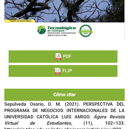
PDF
FLIP
Cómo citar
Sepúlveda Osorio, D. M. (2021). PERSPECTIVA DEL
PROGRAMA DE NEGOCIOS INTERNACIONALES DE LA
UNIVERSIDAD CATÓLICA LUIS AMIGO.
Ágora Revista
Virtual de Estudiantes
, (11), 102–133.