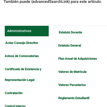
También puede {advancedSearchLink} para este artículo.
Administrativos
Estatuto Docente
Actas Consejo Directivo
Estatuto General
Avisos de Convocatorias
Plan Anual de Adquisiciones
Certificado de Existencia y
Valores de Matrícula
Representación Legal
Valores Pecuniarios
Contratación
Reglamento Estudiantil
Control Interno