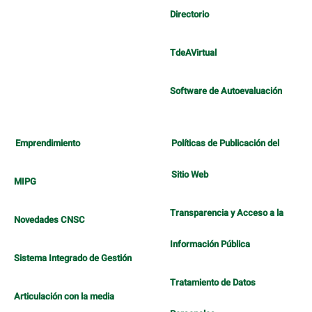
Directorio
TdeAVirtual
Software de Autoevaluación
Emprendimiento
Políticas de Publicación del
Sitio Web
MIPG
Transparencia y Acceso a la
Novedades CNSC
Información Pública
Sistema Integrado de Gestión
Tratamiento de Datos
Articulación con la media