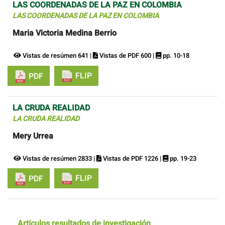
LAS COORDENADAS DE LA PAZ EN COLOMBIA
LAS COORDENADAS DE LA PAZ EN COLOMBIA
Maria Victoria Medina Berrio
Vistas de resúmen 641 |
Vistas de PDF 600 |
pp. 10-18
FLIP
PDF
LA CRUDA REALIDAD
LA CRUDA REALIDAD
Mery Urrea
Vistas de resúmen 2833 |
Vistas de PDF 1226 |
pp. 19-23
FLIP
PDF
Artículos resultados de investigación