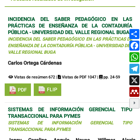
INCIDENCIA DEL SABER PEDAGÓGICO EN LAS
PRÁCTICAS DE ENSEÑANZA DE LA CONTADURÍA
PÚBLICA - UNIVERSIDAD DEL VALLE REGIONAL BUGA
INCIDENCIA DEL SABER PEDAGÓGICO EN LAS PRÁCTICAS DE
ENSEÑANZA DE LA CONTADURÍA PÚBLICA - UNIVERSIDAD DEL
VALLE REGIONAL BUGA
Carlos Ortega Cárdenas
Vistas de resúmen 672 |
Vistas de PDF 1047 |
pp. 24-59
FLIP
PDF
SISTEMAS DE INFORMACIÓN GERENCIAL TIPO
TRANSACCIONAL PARA PYMES
SISTEMAS DE INFORMACIÓN GERENCIAL TIPO
TRANSACCIONAL PARA PYMES