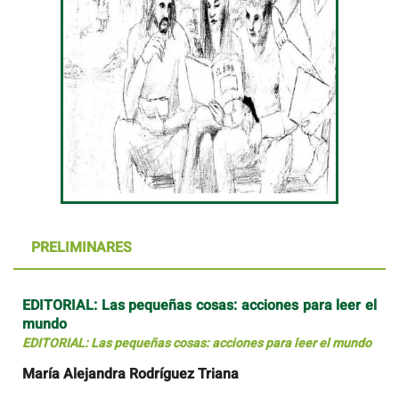
PRELIMINARES
EDITORIAL: Las pequeñas cosas: acciones para leer el
mundo
EDITORIAL: Las pequeñas cosas: acciones para leer el mundo
María Alejandra Rodríguez Triana