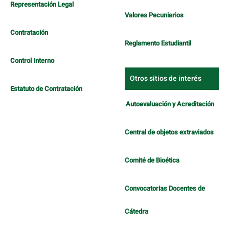
Representación Legal
Valores Pecuniarios
Contratación
Reglamento Estudiantil
Control Interno
Otros sitios de interés
Estatuto de Contratación
Autoevaluación y Acreditación
Central de objetos extraviados
Comité de Bioética
Convocatorias Docentes de
Cátedra