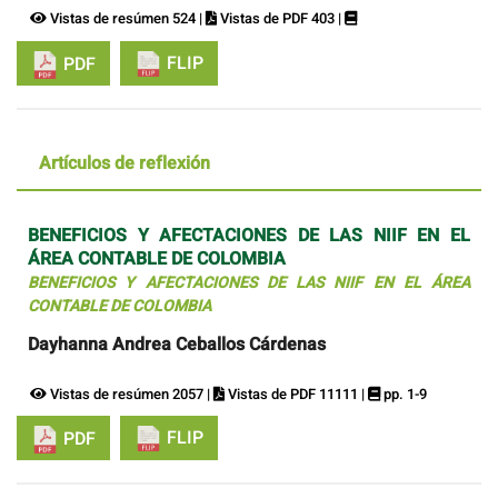
Vistas de resúmen 524 |
Vistas de PDF 403 |
FLIP
PDF
Artículos de reflexión
BENEFICIOS Y AFECTACIONES DE LAS NIIF EN EL
ÁREA CONTABLE DE COLOMBIA
BENEFICIOS Y AFECTACIONES DE LAS NIIF EN EL ÁREA
CONTABLE DE COLOMBIA
Dayhanna Andrea Ceballos Cárdenas
Vistas de resúmen 2057 |
Vistas de PDF 11111 |
pp. 1-9
FLIP
PDF