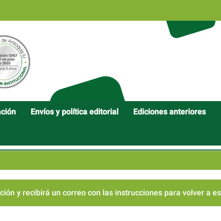
ación
Envíos y política editorial
Ediciones anteriores
ción y recibirá un correo con las instrucciones para volver a e