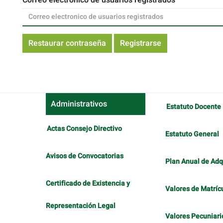
Correo electronico de usuarios registrados
Restaurar contraseña
Registrarse
Administrativos
Estatuto Docente
Actas Consejo Directivo
Estatuto General
Avisos de Convocatorias
Plan Anual de Adq
Certificado de Existencia y
Valores de Matríc
Representación Legal
Valores Pecuniari