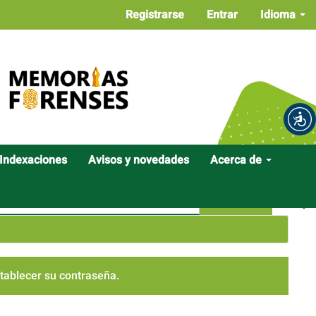
Registrarse
Entrar
Idioma
Indexaciones
Avisos y novedades
Acerca de
Buscar
stablecer su contraseña.