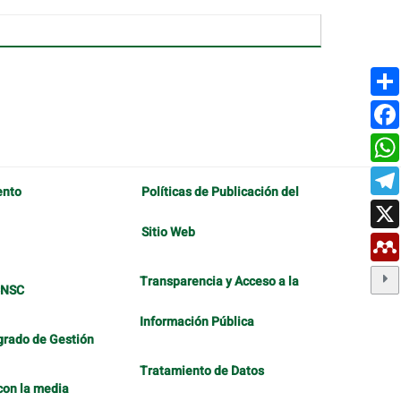
ento
Políticas de Publicación del
Sitio Web
Transparencia y Acceso a la
CNSC
Información Pública
grado de Gestión
Tratamiento de Datos
con la media