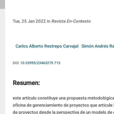
Tue, 25 Jan 2022 in
Revista En-Contexto
Carlos Alberto Restrepo Carvajal
Simón Andrés Ra
DOI:
10.53995/23463279.715
Resumen:
este artículo constituye una propuesta metodológica 
oficina de gerenciamiento de proyectos que articule la
de proyectos desde la perspectiva de un modelo de 