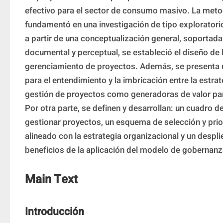
efectivo para el sector de consumo masivo. La metod
fundamentó en una investigación de tipo exploratori
a partir de una conceptualización general, soportada 
documental y perceptual, se estableció el diseño de la
gerenciamiento de proyectos. Además, se presenta u
para el entendimiento y la imbricación entre la estrate
gestión de proyectos como generadoras de valor para
Por otra parte, se definen y desarrollan: un cuadro d
gestionar proyectos, un esquema de selección y prio
alineado con la estrategia organizacional y un despli
beneficios de la aplicación del modelo de gobernanz
Main Text
Introducción