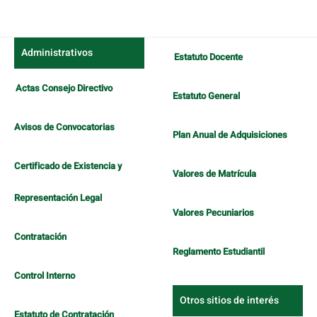
artículo
Administrativos
Estatuto Docente
Actas Consejo Directivo
Estatuto General
Avisos de Convocatorias
Plan Anual de Adquisiciones
Certificado de Existencia y
Valores de Matrícula
Representación Legal
Valores Pecuniarios
Contratación
Reglamento Estudiantil
Control Interno
Otros sitios de interés
Estatuto de Contratación