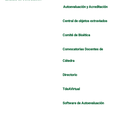
Autoevaluación y Acreditación
Central de objetos extraviados
Comité de Bioética
Convocatorias Docentes de
Cátedra
Directorio
TdeAVirtual
Software de Autoevaluación