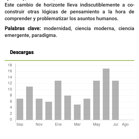
Este cambio de horizonte lleva indiscutiblemente a co-
construir otras lógicas de pensamiento a la hora de
comprender y problematizar los asuntos humanos.
Palabras clave:
modernidad, ciencia moderna, ciencia
emergente, paradigma.
Descargas
Detalles
del