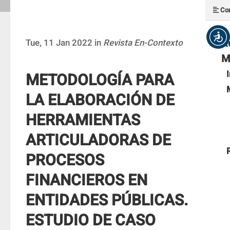
Con
R
Tue, 11 Jan 2022 in
Revista En-Contexto
M
METODOLOGÍA PARA
LA ELABORACIÓN DE
HERRAMIENTAS
ARTICULADORAS DE
PROCESOS
FINANCIEROS EN
ENTIDADES PÚBLICAS.
ESTUDIO DE CASO