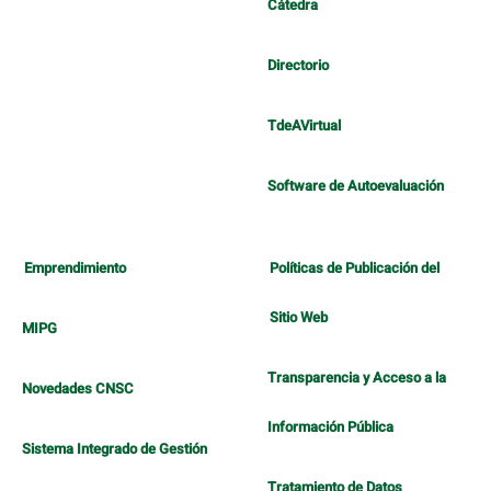
Cátedra
Directorio
TdeAVirtual
Software de Autoevaluación
Emprendimiento
Políticas de Publicación del
Sitio Web
MIPG
Transparencia y Acceso a la
Novedades CNSC
Información Pública
Sistema Integrado de Gestión
Tratamiento de Datos