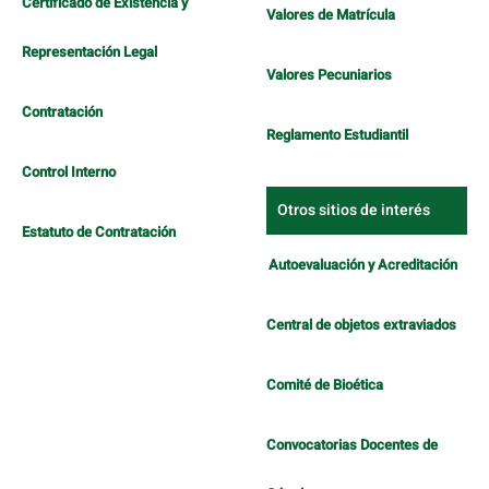
Certificado de Existencia y
Valores de Matrícula
Representación Legal
Valores Pecuniarios
Contratación
Reglamento Estudiantil
Control Interno
Otros sitios de interés
Estatuto de Contratación
Autoevaluación y Acreditación
Central de objetos extraviados
Comité de Bioética
Convocatorias Docentes de