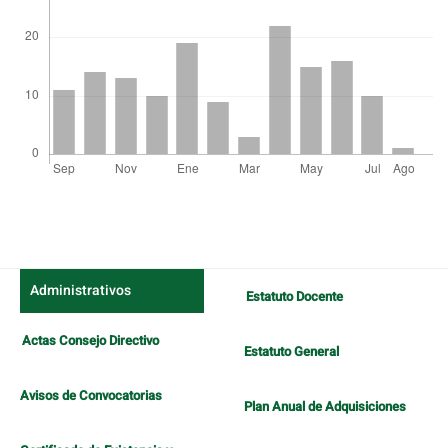
Detalles
del
artículo
Administrativos
Estatuto Docente
Actas Consejo Directivo
Estatuto General
Avisos de Convocatorias
Plan Anual de Adquisiciones