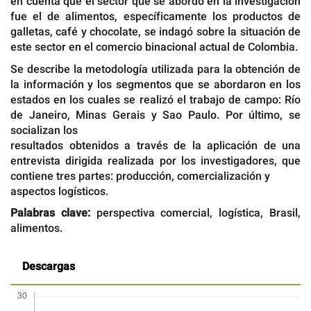
en cuenta que el sector que se abordó en la investigación
fue el de alimentos, específicamente los productos de
galletas, café y chocolate, se indagó sobre la situación de
este sector en el comercio binacional actual de Colombia.
Se describe la metodología utilizada para la obtención de
la información y los segmentos que se abordaron en los
estados en los cuales se realizó el trabajo de campo: Río
de Janeiro, Minas Gerais y Sao Paulo. Por último, se
socializan los
resultados obtenidos a través de la aplicación de una
entrevista dirigida realizada por los investigadores, que
contiene tres partes: producción, comercialización y
aspectos logísticos.
Palabras clave:
perspectiva comercial, logística, Brasil,
alimentos.
Descargas