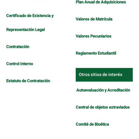
Plan Anual de Adquisiciones
Certificado de Existencia y
Valores de Matrícula
Representación Legal
Valores Pecuniarios
Contratación
Reglamento Estudiantil
Control Interno
Otros sitios de interés
Estatuto de Contratación
Autoevaluación y Acreditación
Central de objetos extraviados
Comité de Bioética