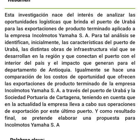
Esta investigación nace del interés de analizar las
oportunidades logísticas que brinda el puerto de Urabá
para las exportaciones de producto terminado aplicado a
la empresa Incolmotos Yamaha S. A. Para tal análisis se
identifican, inicialmente, las características del puerto de
Urabá, las distintas obras de infraestructura vial que se
desarrollan en la región y que conectan el puerto con el
interior del país y el impacto que generan para el
departamento de Antioquia. Igualmente se hace una
comparación de los costos de oportunidad que ofrecen
las exportaciones de producto terminado de la empresa
Incolmotos Yamaha S. A. a través del puerto de Urabá y la
Sociedad Portuaria de Cartagena, teniendo en cuenta que
en la actualidad la empresa lleva a cabo sus operaciones
de exportación por este último puerto. Y como resultado
final, se pretende elaborar una propuesta para
Incolmotos Yamaha S. A