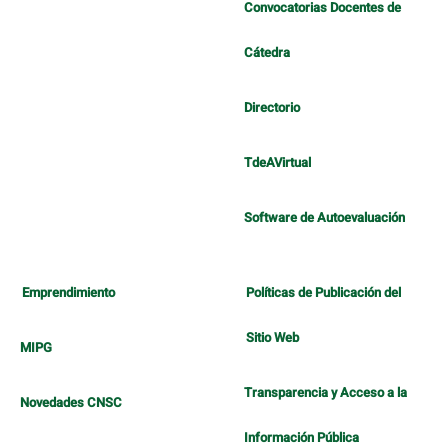
Convocatorias Docentes de
Cátedra
Directorio
TdeAVirtual
Software de Autoevaluación
Emprendimiento
Políticas de Publicación del
Sitio Web
MIPG
Transparencia y Acceso a la
Novedades CNSC
Información Pública