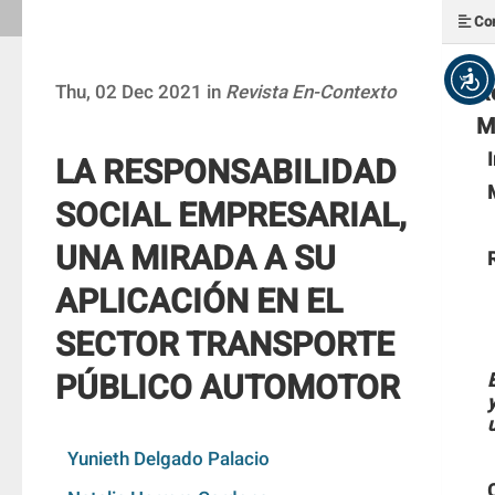
Con
R
Thu, 02 Dec 2021 in
Revista En-Contexto
M
LA RESPONSABILIDAD
SOCIAL EMPRESARIAL,
UNA MIRADA A SU
APLICACIÓN EN EL
SECTOR TRANSPORTE
PÚBLICO AUTOMOTOR
Yunieth Delgado Palacio