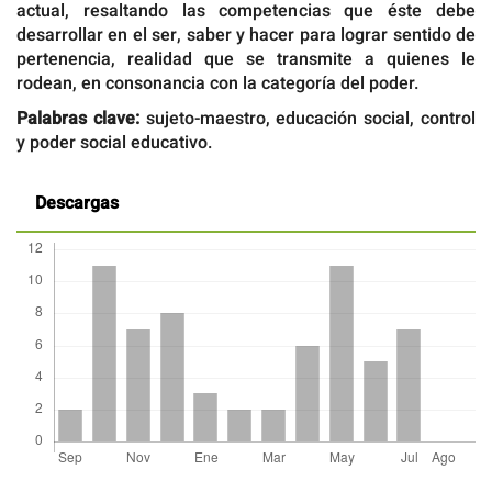
actual, resaltando las competencias que éste debe
desarrollar en el ser, saber y hacer para lograr sentido de
pertenencia, realidad que se transmite a quienes le
rodean, en consonancia con la categoría del poder.
Palabras clave:
sujeto-maestro, educación social, control
y poder social educativo.
Descargas
Detalles