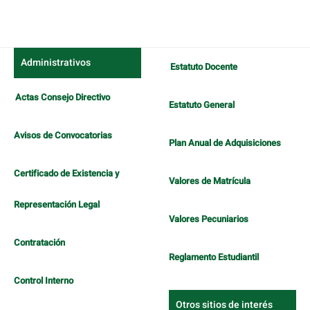
del
artículo
Administrativos
Estatuto Docente
Actas Consejo Directivo
Estatuto General
Avisos de Convocatorias
Plan Anual de Adquisiciones
Certificado de Existencia y
Valores de Matrícula
Representación Legal
Valores Pecuniarios
Contratación
Reglamento Estudiantil
Control Interno
Otros sitios de interés