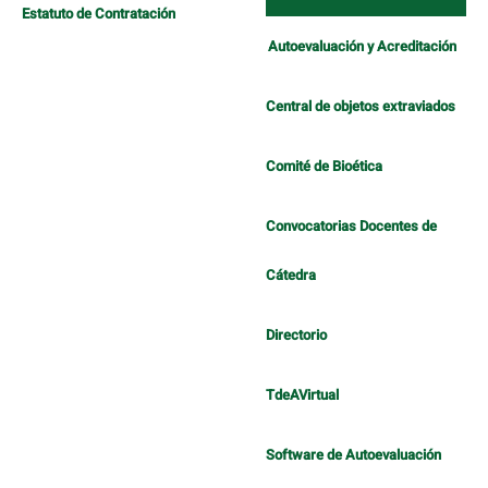
Estatuto de Contratación
Autoevaluación y Acreditación
Central de objetos extraviados
Comité de Bioética
Convocatorias Docentes de
Cátedra
Directorio
TdeAVirtual
Software de Autoevaluación