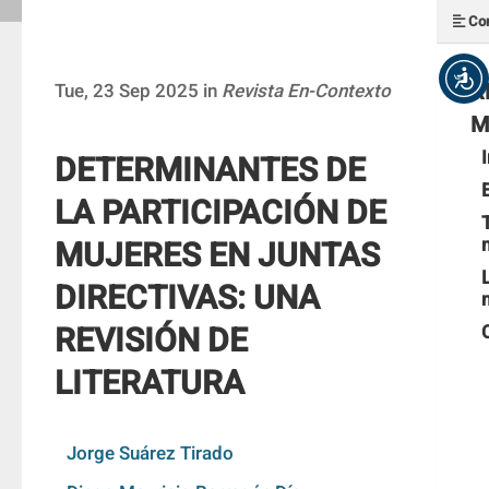
Con
R
Tue, 23 Sep 2025 in
Revista En-Contexto
M
DETERMINANTES DE
LA PARTICIPACIÓN DE
MUJERES EN JUNTAS
DIRECTIVAS: UNA
REVISIÓN DE
LITERATURA
Jorge Suárez Tirado