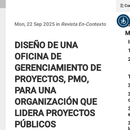
Con
R
Mon, 22 Sep 2025 in
Revista En-Contexto
M
DISEÑO DE UNA
OFICINA DE
GERENCIAMIENTO DE
PROYECTOS, PMO,
PARA UNA
ORGANIZACIÓN QUE
LIDERA PROYECTOS
PÚBLICOS