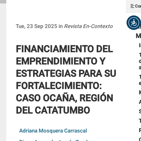
Con
R
Tue, 23 Sep 2025 in
Revista En-Contexto
M
FINANCIAMIENTO DEL
EMPRENDIMIENTO Y
ESTRATEGIAS PARA SU
FORTALECIMIENTO:
CASO OCAÑA, REGIÓN
DEL CATATUMBO
Adriana Mosquera Carrascal