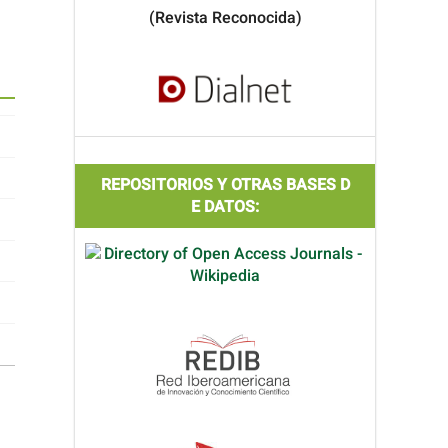
(Revista Reconocida)
REPOSITORIOS Y OTRAS BASES D
E DATOS: