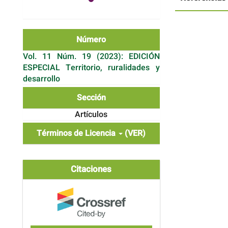
Número
Vol. 11 Núm. 19 (2023): EDICIÓN
ESPECIAL Territorio, ruralidades y
desarrollo
Sección
Artículos
Términos de Licencia
(VER)
Citaciones