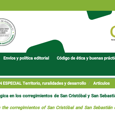
Envíos y política editorial
Código de ética y buenas práct
 ESPECIAL Territorio, ruralidades y desarrollo
Artículos
gica en los corregimientos de San Cristóbal y San Sebasti
n the corregimientos of San Cristóbal and San Sebastián 