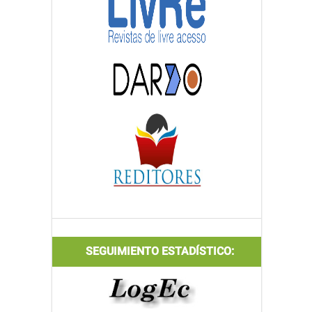
SEGUIMIENTO ESTADÍSTICO: