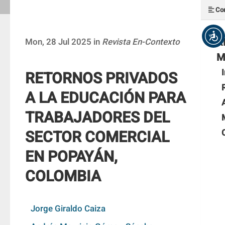
Con
R
Mon, 28 Jul 2025 in
Revista En-Contexto
M
RETORNOS PRIVADOS
A LA EDUCACIÓN PARA
TRABAJADORES DEL
SECTOR COMERCIAL
EN POPAYÁN,
COLOMBIA
Jorge Giraldo Caiza