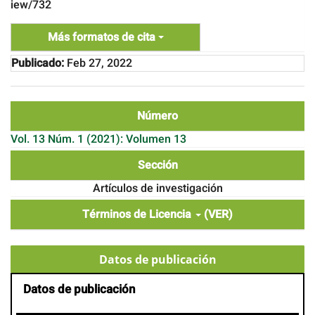
iew/732
Más formatos de cita
Publicado:
Feb 27, 2022
Número
Vol. 13 Núm. 1 (2021): Volumen 13
Sección
Artículos de investigación
Términos de Licencia
(VER)
Datos de publicación
Datos de publicación