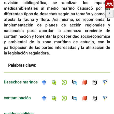
revisión bibliográfica, se analizan los impactos
medioambientales al medio marino causado por los
diferentes tipos de desechos según su tamaño y como se
afecta la fauna y flora. Así mismo, se recomienda la
implementación de planes de acción regionales y
nacionales para abordar la amenaza creciente de
contaminación y fomentar la prosperidad socioeconómica
y ambiental de la zona marítima de estudio, con la
participación de las partes interesadas y la utilización de
la legislación reguladora.
Palabras clave:
Desechos marinos
contaminación
residuos sólidos