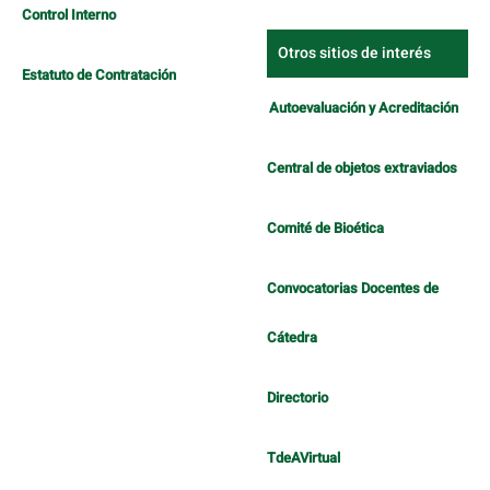
Control Interno
Otros sitios de interés
Estatuto de Contratación
Autoevaluación y Acreditación
Central de objetos extraviados
Comité de Bioética
Convocatorias Docentes de
Cátedra
Directorio
TdeAVirtual