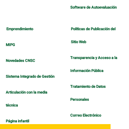
Software de Autoevaluación
Emprendimiento
Políticas de Publicación del
Sitio Web
MIPG
Transparencia y Acceso a la
Novedades CNSC
Información Pública
Sistema Integrado de Gestión
Tratamiento de Datos
Articulación con la media
Personales
técnica
Correo Electrónico
Página infantil