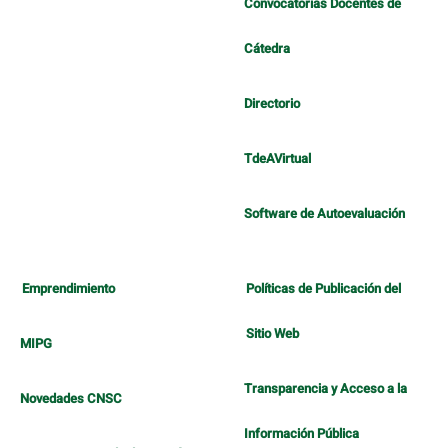
Convocatorias Docentes de
Cátedra
Directorio
TdeAVirtual
Software de Autoevaluación
Emprendimiento
Políticas de Publicación del
Sitio Web
MIPG
Transparencia y Acceso a la
Novedades CNSC
Información Pública