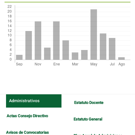
Detalles
del
artículo
Administrativos
Estatuto Docente
Actas Consejo Directivo
Estatuto General
Avisos de Convocatorias