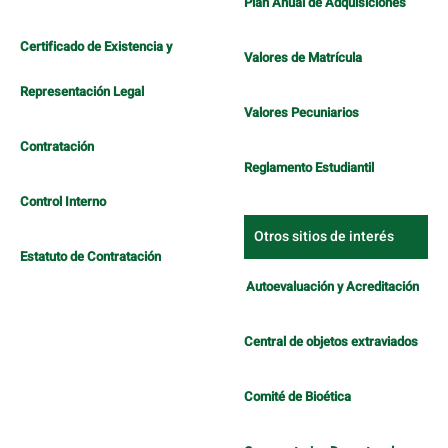
Plan Anual de Adquisiciones
Certificado de Existencia y
Valores de Matrícula
Representación Legal
Valores Pecuniarios
Contratación
Reglamento Estudiantil
Control Interno
Otros sitios de interés
Estatuto de Contratación
Autoevaluación y Acreditación
Central de objetos extraviados
Comité de Bioética