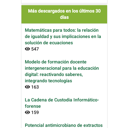
Más descargados en los últimos 30
días
Matemáticas para todos: la relación
de igualdad y sus implicaciones en la
solución de ecuaciones
547
Modelo de formación docente
intergeneracional para la educación
digital: reactivando saberes,
integrando tecnologías
163
La Cadena de Custodia Informático-
forense
159
Potencial antimicrobiano de extractos