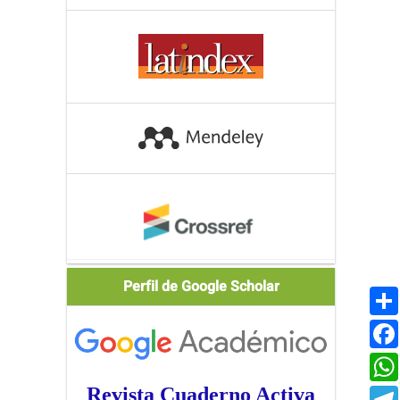
Scholar
Perfil de Google Scholar