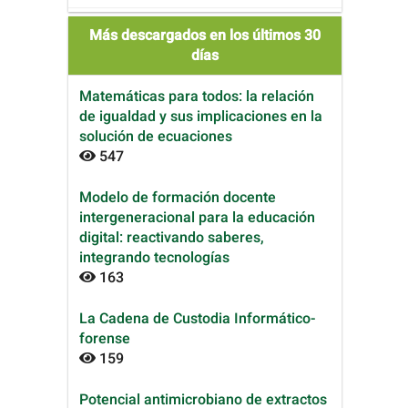
Más descargados en los últimos 30
días
Matemáticas para todos: la relación
de igualdad y sus implicaciones en la
solución de ecuaciones
547
Modelo de formación docente
intergeneracional para la educación
digital: reactivando saberes,
integrando tecnologías
163
La Cadena de Custodia Informático-
forense
159
Potencial antimicrobiano de extractos