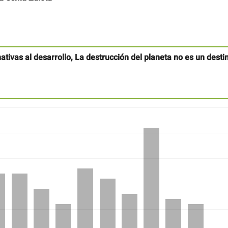
ativas al desarrollo, La destrucción del planeta no es un desti