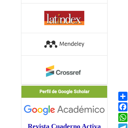
Scholar
Perfil de Google Scholar