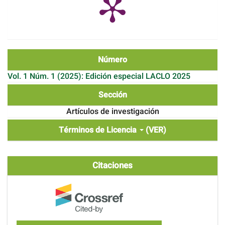
Número
Vol. 1 Núm. 1 (2025): Edición especial LACLO 2025
Sección
Artículos de investigación
Términos de Licencia
(VER)
Citaciones