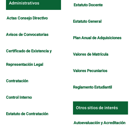
Administrativos
Estatuto Docente
Actas Consejo Directivo
Estatuto General
Avisos de Convocatorias
Plan Anual de Adquisiciones
Certificado de Existencia y
Valores de Matrícula
Representación Legal
Valores Pecuniarios
Contratación
Reglamento Estudiantil
Control Interno
Otros sitios de interés
Estatuto de Contratación
Autoevaluación y Acreditación