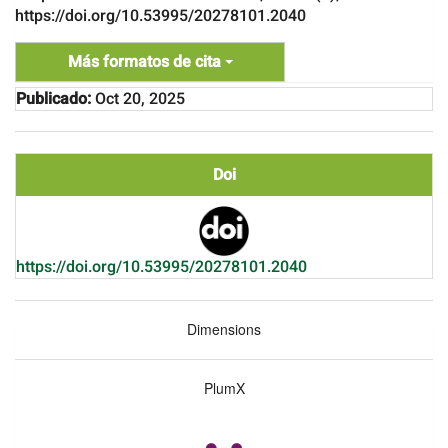
https://doi.org/10.53995/20278101.2040
Más formatos de cita
Publicado:
Oct 20, 2025
Doi
https://doi.org/10.53995/20278101.2040
Dimensions
PlumX