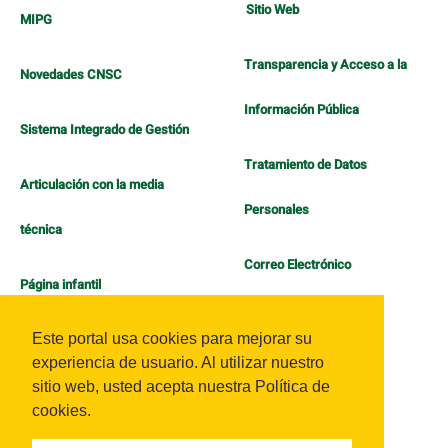
Sitio Web
MIPG
Transparencia y Acceso a la
Novedades CNSC
Información Pública
Sistema Integrado de Gestión
Tratamiento de Datos
Articulación con la media
Personales
técnica
Correo Electrónico
Página infantil
Política de Bienestar
Este portal usa cookies para mejorar su
experiencia de usuario. Al utilizar nuestro
sitio web, usted acepta nuestra Política de
cookies.