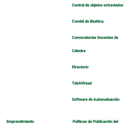
Central de objetos extraviados
Comité de Bioética
Convocatorias Docentes de
Cátedra
Directorio
TdeAVirtual
Software de Autoevaluación
Emprendimiento
Políticas de Publicación del