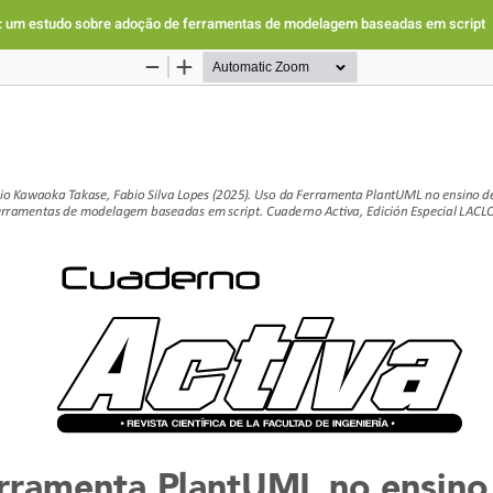
: um estudo sobre adoção de ferramentas de modelagem baseadas em script