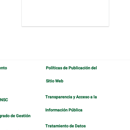
ento
Políticas de Publicación del
Sitio Web
Transparencia y Acceso a la
CNSC
Información Pública
grado de Gestión
Tratamiento de Datos