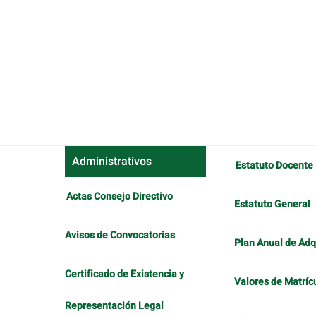
Administrativos
Estatuto Docente
Actas Consejo Directivo
Estatuto General
Avisos de Convocatorias
Plan Anual de Adq
Certificado de Existencia y
Valores de Matríc
Representación Legal