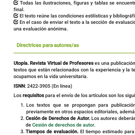
Todas las ilustraciones, figuras y tablas se encuen
final.
El texto reúne las condiciones estilísticas y bibliográ
En el caso de enviar el texto a la sección de evaluac
una evaluación anónima.
Directrices para autores/as
Utopía. Revista Virtual de Profesores
es una publicación
textos que están relacionados con la experiencia y la te
ocupamos en la vida universitaria.
ISNN
: 2422-3905 (En línea)
Los
requisitos
para el envío de los artículos son los sigu
Los textos que se propongan para publicación
previamente en otros espacios editoriales, ademá
Cesión de Derechos de Autor.
Los autores deberán
de
Cesión de derechos de autor
.
Tiempos de evaluación.
El tiempo estimado para