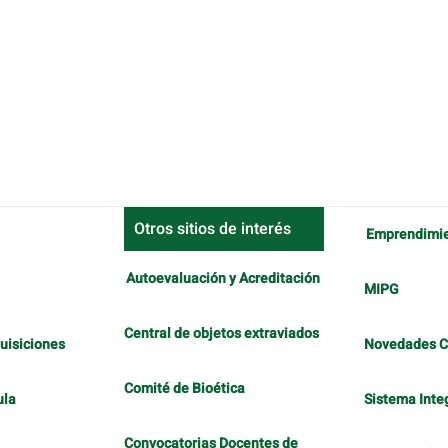
Otros sitios de interés
Emprendimi
Autoevaluación y Acreditación
MIPG
Central de objetos extraviados
uisiciones
Novedades 
Comité de Bioética
ula
Sistema Inte
Convocatorias Docentes de