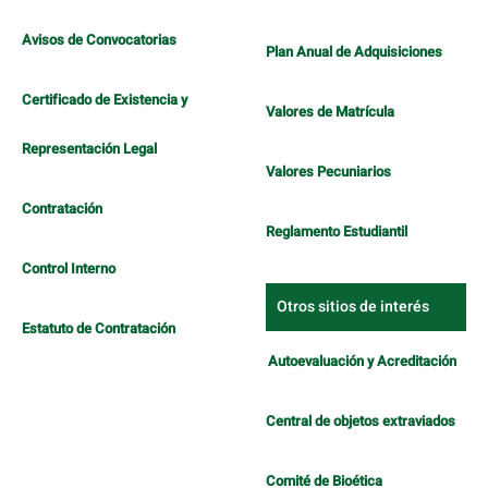
Avisos de Convocatorias
Plan Anual de Adquisiciones
Certificado de Existencia y
Valores de Matrícula
Representación Legal
Valores Pecuniarios
Contratación
Reglamento Estudiantil
Control Interno
Otros sitios de interés
Estatuto de Contratación
Autoevaluación y Acreditación
Central de objetos extraviados
Comité de Bioética