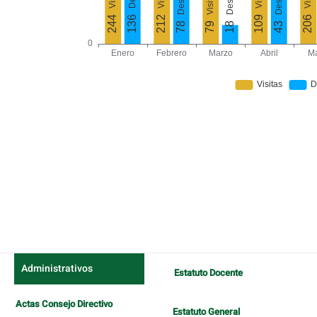
Administrativos
Estatuto Docente
Actas Consejo Directivo
Estatuto General