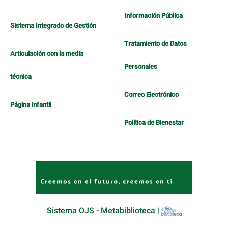
Información Pública
Sistema Integrado de Gestión
Tratamiento de Datos
Articulación con la media
Personales
técnica
Correo Electrónico
Página infantil
Política de Bienestar
Sistema OJS - Metabiblioteca |