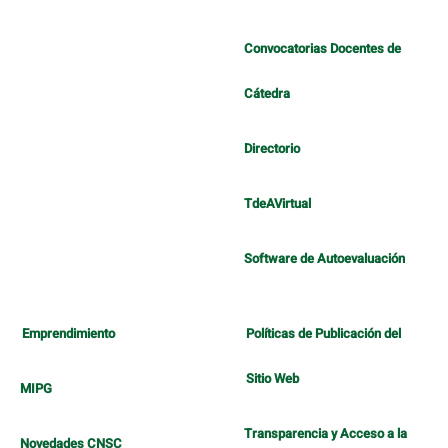
Convocatorias Docentes de
Cátedra
Directorio
TdeAVirtual
Software de Autoevaluación
Emprendimiento
Políticas de Publicación del
Sitio Web
MIPG
Transparencia y Acceso a la
Novedades CNSC