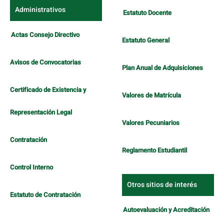
Administrativos
Estatuto Docente
Actas Consejo Directivo
Estatuto General
Avisos de Convocatorias
Plan Anual de Adquisiciones
Certificado de Existencia y
Valores de Matrícula
Representación Legal
Valores Pecuniarios
Contratación
Reglamento Estudiantil
Control Interno
Otros sitios de interés
Estatuto de Contratación
Autoevaluación y Acreditación