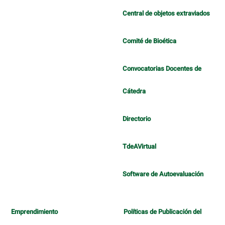
Central de objetos extraviados
Comité de Bioética
Convocatorias Docentes de
Cátedra
Directorio
TdeAVirtual
Software de Autoevaluación
Emprendimiento
Políticas de Publicación del