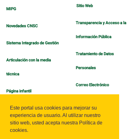
Sitio Web
MIPG
Transparencia y Acceso a la
Novedades CNSC
Información Pública
Sistema Integrado de Gestión
Tratamiento de Datos
Articulación con la media
Personales
técnica
Correo Electrónico
Página infantil
Política de Bienestar
Este portal usa cookies para mejorar su
experiencia de usuario. Al utilizar nuestro
sitio web, usted acepta nuestra Política de
cookies.