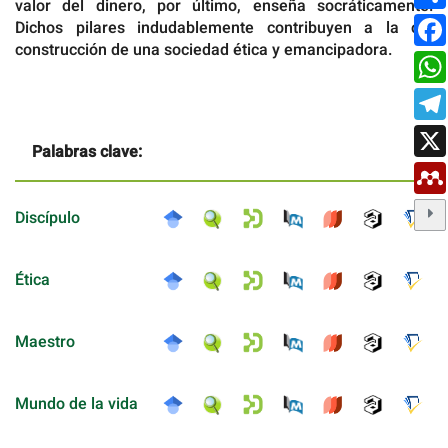
valor del dinero, por último, enseña socráticamente.
Dichos pilares indudablemente contribuyen a la co-
construcción de una sociedad ética y emancipadora.
Palabras clave:
Discípulo
Ética
Maestro
Mundo de la vida