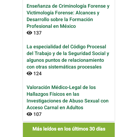
Enseñanza de Criminología Forense y
Victimología Forense: Alcances y
Desarrollo sobre la Formación
Profesional en México
137
La especialidad del Código Procesal
del Trabajo y de la Seguridad Social y
algunos puntos de relacionamiento
con otras sistemáticas procesales
124
Valoración Médico-Legal de los
Hallazgos Físicos en las
Investigaciones de Abuso Sexual con
Acceso Carnal en Adultos
107
mas_leidos
Más leídos en los últimos 30 días