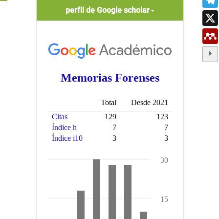
scholar
perfil de Google scholar