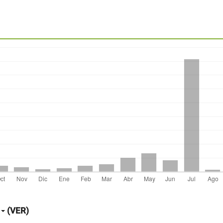
(VER)