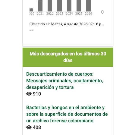
Más descargados en los últimos 30
días
Descuartizamiento de cuerpos:
Mensajes criminales, ocultamiento,
desaparición y tortura
910
Bacterias y hongos en el ambiente y
sobre la superficie de documentos de
un archivo forense colombiano
408