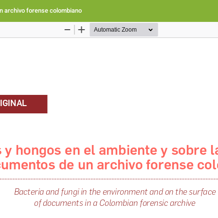
un archivo forense colombiano