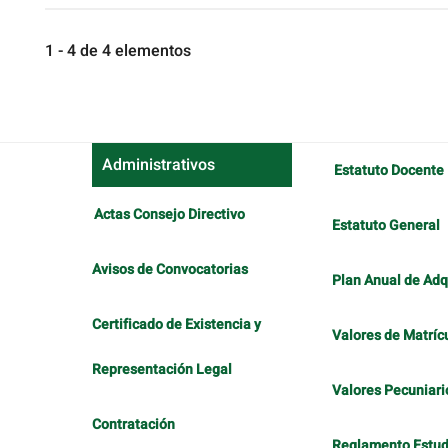
1 - 4 de 4 elementos
Administrativos
Estatuto Docente
Actas Consejo Directivo
Estatuto General
Avisos de Convocatorias
Plan Anual de Adq
Certificado de Existencia y
Valores de Matríc
Representación Legal
Valores Pecuniari
Contratación
Reglamento Estudi