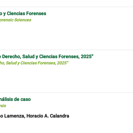
o y Ciencias Forenses
orensic Sciences
e Derecho, Salud y Ciencias Forenses, 2025”
o, Salud y Ciencias Forenses, 2025”
álisis de caso
sis
ermo Lamenza, Horacio A. Calandra