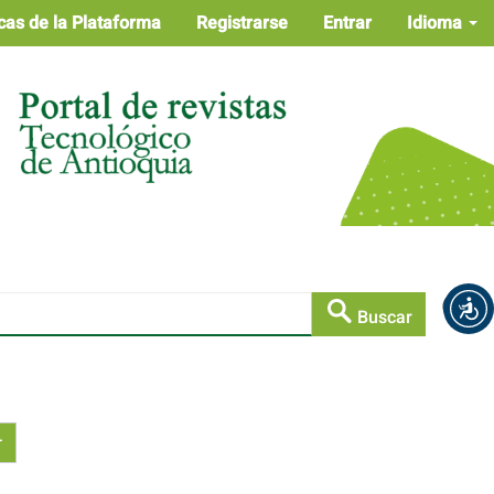
cas de la Plataforma
Registrarse
Entrar
Idioma
Buscar