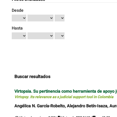
Desde
Hasta
Buscar resultados
Virtopsia. Su pertinencia como herramienta de apoyo j
Virtopsy. Its relevance as s judicial support tool in Colombia
Angélica N. García-Robelto, Alejandro Betín-Isaza, Aura