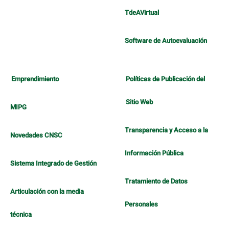
TdeAVirtual
Software de Autoevaluación
Emprendimiento
Políticas de Publicación del
Sitio Web
MIPG
Transparencia y Acceso a la
Novedades CNSC
Información Pública
Sistema Integrado de Gestión
Tratamiento de Datos
Articulación con la media
Personales
técnica