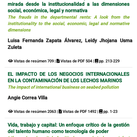
mirada desde la institucionalidad a las dimensiones
social, económica, legal y normativa
The frauds in the departmental rents: A look from the
institutionality to the social, economic, legal and normative
dimensions
Luisa Fernanda Zapata Álvarez, Leidy Jhojana Usma
Zuleta
Vistas de resúmen 709 |
Vistas de PDF 504 |
pp. 213-229
EL IMPACTO DE LOS NEGOCIOS INTERNACIONALES
EN LA CONTAMINACIÓN DE LOS LECHOS MARINOS
The impact of international business on seabed pollution
Angie Correa Villa
Vistas de resúmen 2063 |
Vistas de PDF 1492 |
pp. 1-23
Vida, trabajo y capital: Un enfoque crítico de la gestión
del talento humano como tecnología de poder