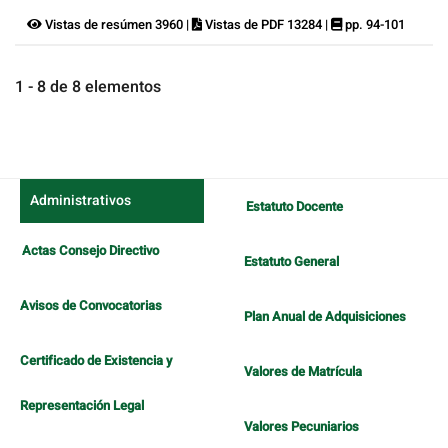
Vistas de resúmen 3960 |
Vistas de PDF 13284 |
pp. 94-101
1 - 8 de 8 elementos
Administrativos
Estatuto Docente
Actas Consejo Directivo
Estatuto General
Avisos de Convocatorias
Plan Anual de Adquisiciones
Certificado de Existencia y
Valores de Matrícula
Representación Legal
Valores Pecuniarios