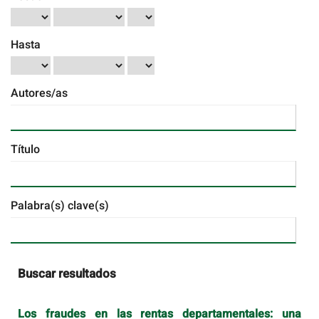
Hasta
Autores/as
Título
Palabra(s) clave(s)
Buscar resultados
Los fraudes en las rentas departamentales: una