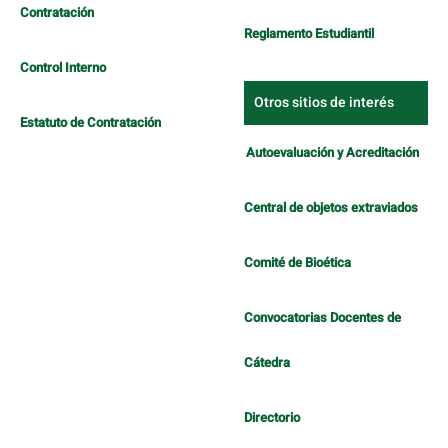
Contratación
Reglamento Estudiantil
Control Interno
Otros sitios de interés
Estatuto de Contratación
Autoevaluación y Acreditación
Central de objetos extraviados
Comité de Bioética
Convocatorias Docentes de
Cátedra
Directorio