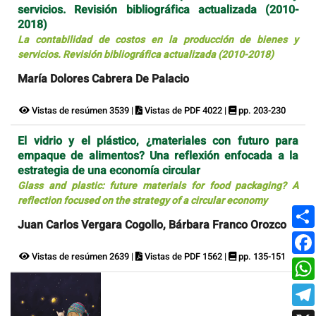
servicios. Revisión bibliográfica actualizada (2010-
2018)
La contabilidad de costos en la producción de bienes y
servicios. Revisión bibliográfica actualizada (2010-2018)
María Dolores Cabrera De Palacio
Vistas de resúmen 3539 |
Vistas de PDF 4022 |
pp. 203-230
El vidrio y el plástico, ¿materiales con futuro para
empaque de alimentos? Una reflexión enfocada a la
estrategia de una economía circular
Glass and plastic: future materials for food packaging? A
reflection focused on the strategy of a circular economy
Juan Carlos Vergara Cogollo, Bárbara Franco Orozco
Vistas de resúmen 2639 |
Vistas de PDF 1562 |
pp. 135-151