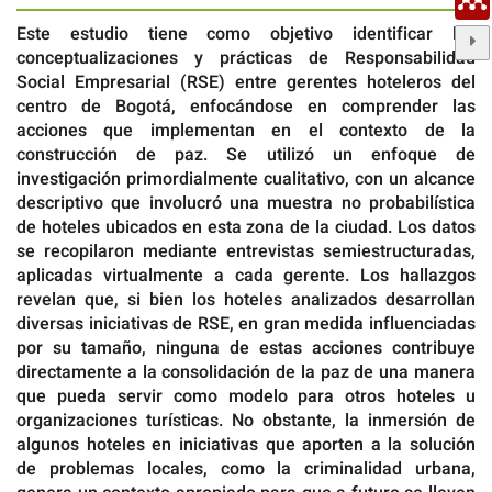
Este estudio tiene como objetivo identificar las
conceptualizaciones y prácticas de Responsabilidad
Social Empresarial (RSE) entre gerentes hoteleros del
centro de Bogotá, enfocándose en comprender las
acciones que implementan en el contexto de la
construcción de paz. Se utilizó un enfoque de
investigación primordialmente cualitativo, con un alcance
descriptivo que involucró una muestra no probabilística
de hoteles ubicados en esta zona de la ciudad. Los datos
se recopilaron mediante entrevistas semiestructuradas,
aplicadas virtualmente a cada gerente. Los hallazgos
revelan que, si bien los hoteles analizados desarrollan
diversas iniciativas de RSE, en gran medida influenciadas
por su tamaño, ninguna de estas acciones contribuye
directamente a la consolidación de la paz de una manera
que pueda servir como modelo para otros hoteles u
organizaciones turísticas. No obstante, la inmersión de
algunos hoteles en iniciativas que aporten a la solución
de problemas locales, como la criminalidad urbana,