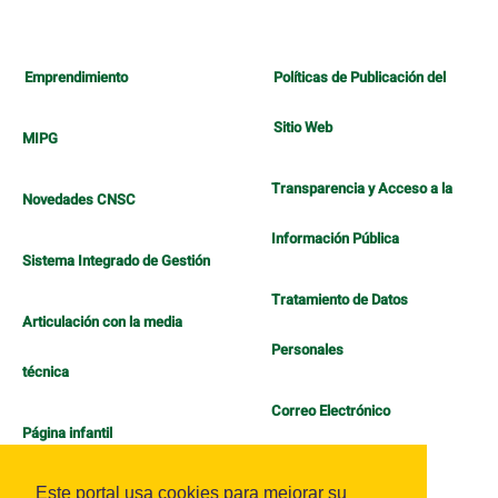
Emprendimiento
Políticas de Publicación del
Sitio Web
MIPG
Transparencia y Acceso a la
Novedades CNSC
Información Pública
Sistema Integrado de Gestión
Tratamiento de Datos
Articulación con la media
Personales
técnica
Correo Electrónico
Página infantil
Política de Bienestar
Este portal usa cookies para mejorar su