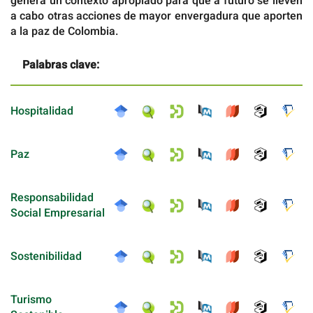
genera un contexto apropiado para que a futuro se lleven
a cabo otras acciones de mayor envergadura que aporten
a la paz de Colombia.
Palabras clave:
Hospitalidad
Paz
Responsabilidad
Social Empresarial
Sostenibilidad
Turismo