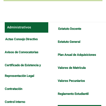
Administrativos
Estatuto Docente
Actas Consejo Directivo
Estatuto General
Avisos de Convocatorias
Plan Anual de Adquisiciones
Certificado de Existencia y
Valores de Matrícula
Representación Legal
Valores Pecuniarios
Contratación
Reglamento Estudiantil
Control Interno