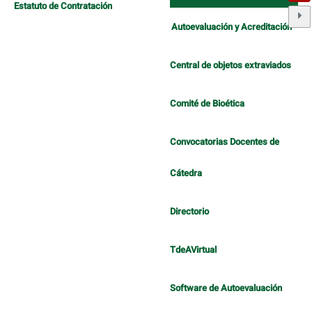
Estatuto de Contratación
Autoevaluación y Acreditación
Central de objetos extraviados
Comité de Bioética
Convocatorias Docentes de
Cátedra
Directorio
TdeAVirtual
Software de Autoevaluación