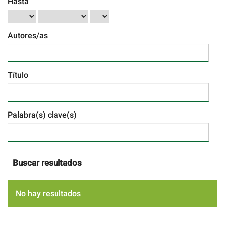
Hasta
Autores/as
Título
Palabra(s) clave(s)
Buscar resultados
No hay resultados