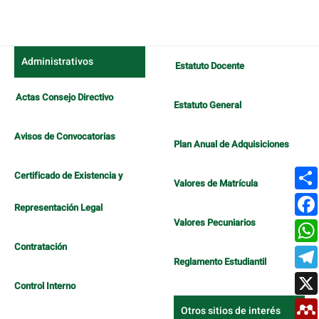
Administrativos
Estatuto Docente
Actas Consejo Directivo
Estatuto General
Avisos de Convocatorias
Plan Anual de Adquisiciones
Certificado de Existencia y
Valores de Matrícula
Representación Legal
Valores Pecuniarios
Contratación
Reglamento Estudiantil
Control Interno
Otros sitios de interés