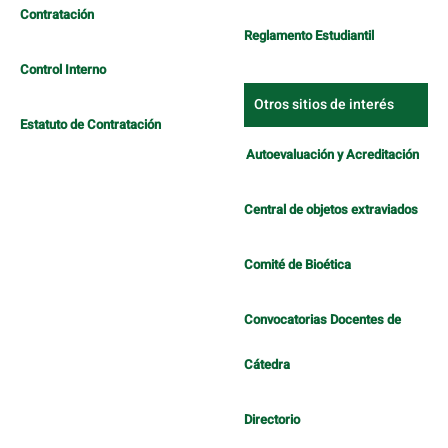
Contratación
Reglamento Estudiantil
Control Interno
Otros sitios de interés
Estatuto de Contratación
Autoevaluación y Acreditación
Central de objetos extraviados
Comité de Bioética
Convocatorias Docentes de
Cátedra
Directorio