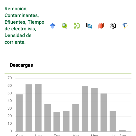
Remoción,
Contaminantes,
Efluentes, Tiempo
de electrólisis,
Densidad de
corriente.
Descargas