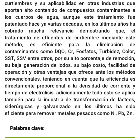
curtiembres y su aplicabilidad en otras industrias que
aportan alto contenido de compuestos contaminantes a
los cuerpos de agua, aunque este tratamiento fue
patentado hace ya varias décadas, en los últimos años ha
cobrado mucha relevancia demostrando que, el
tratamiento de efluentes de curtiembre mediante este
método, es eficiente para la eliminación de
contaminantes como DQO, Cr, Fosfatos, Turbidez, Color,
SST, SSV entre otros, por su alto porcentaje de remoción,
su baja generación de lodos, su bajo costo, facilidad de
operación y otras ventajas que ofrece ante los métodos
convencionales, teniendo en cuenta que la eficiencia es
directamente proporcional a la densidad de corriente y
tiempo de electrólisis, adicionalmente todo esto se aplica
también para la industria de transformación de lácteos,
siderúrgicas y galvanizado en los últimos ha sido
eficiente para remover metales pesados como Ni, Pb, Zn.
Palabras clave: