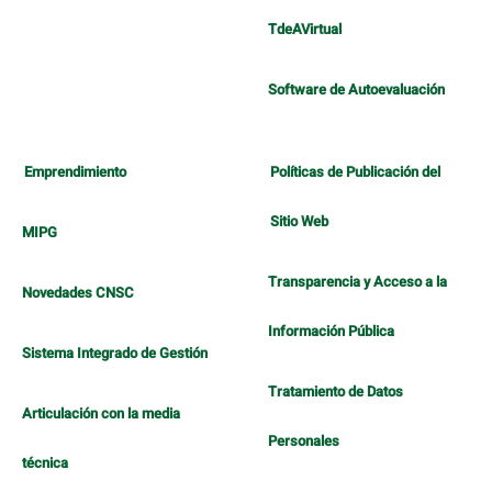
TdeAVirtual
Software de Autoevaluación
Emprendimiento
Políticas de Publicación del
Sitio Web
MIPG
Transparencia y Acceso a la
Novedades CNSC
Información Pública
Sistema Integrado de Gestión
Tratamiento de Datos
Articulación con la media
Personales
técnica