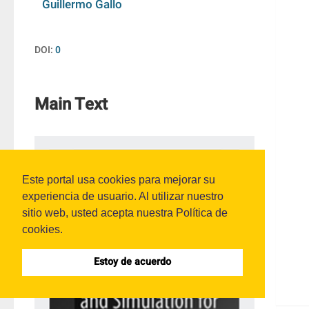
Guillermo Gallo
DOI:
0
Main Text
Este portal usa cookies para mejorar su
experiencia de usuario. Al utilizar nuestro
sitio web, usted acepta nuestra Política de
cookies.
Estoy de acuerdo