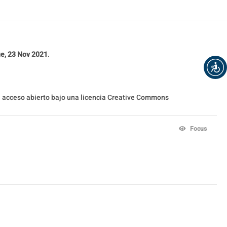
e, 23 Nov 2021
.
en acceso abierto bajo una licencia Creative Commons
Focus