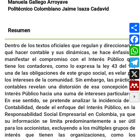
Manuela Gallego Arroyave
Politécnico Colombiano Jaime Isaza Cadavid
Resumen
Dentro de los textos oficiales que regulan y direccionan el
qué hacer contable y sus dinámicas, se hace énfasis al
manifestar el compromiso con el Interés Público que
tiene los contadores, como lo expresa la ley 43 del 90,
una de las obligaciones de este grupo social, es velar por
los intereses de la comunidad. Sin embargo, las prácticas
contables revelan una distorsión de esa concepción de
Interés Público hacia una suma de intereses particulares.
En ese sentido, se pretende analizar la incidencia de la
Contabilidad, desde el enfoque del Interés Público, en la
Responsabilidad Social Empresarial en Colombia, ya que
su información se limita predominantemente a ser útil
para los accionistas, excluyendo a los múltiples grupos de
interés que tienen las organizaciones, como los