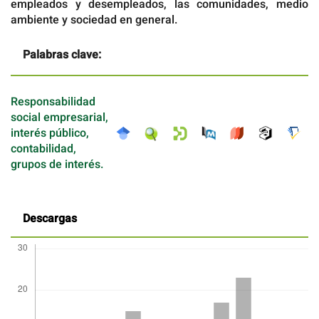
empleados y desempleados, las comunidades, medio
ambiente y sociedad en general.
Palabras clave:
Responsabilidad
social empresarial,
interés público,
contabilidad,
grupos de interés.
Descargas