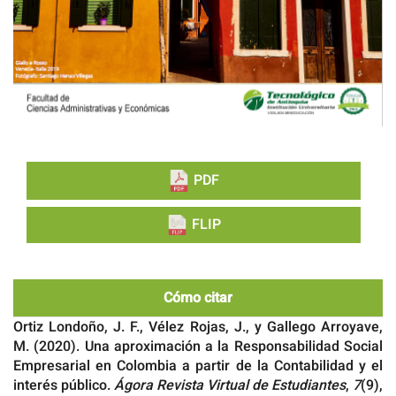
PDF
FLIP
Cómo citar
Ortiz Londoño, J. F., Vélez Rojas, J., y Gallego Arroyave,
M. (2020). Una aproximación a la Responsabilidad Social
Empresarial en Colombia a partir de la Contabilidad y el
interés público.
Ágora Revista Virtual de Estudiantes
,
7
(9),