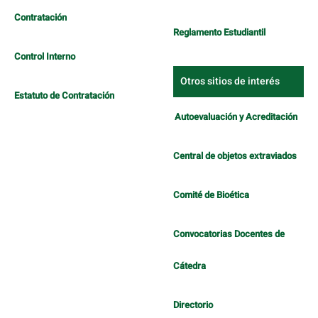
Contratación
Reglamento Estudiantil
Control Interno
Otros sitios de interés
Estatuto de Contratación
Autoevaluación y Acreditación
Central de objetos extraviados
Comité de Bioética
Convocatorias Docentes de
Cátedra
Directorio