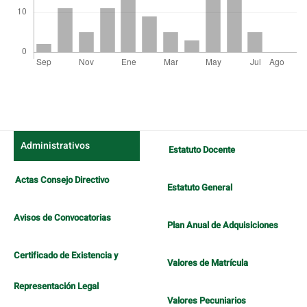
Detalles
del
artículo
Administrativos
Estatuto Docente
Actas Consejo Directivo
Estatuto General
Avisos de Convocatorias
Plan Anual de Adquisiciones
Certificado de Existencia y
Valores de Matrícula
Representación Legal
Valores Pecuniarios