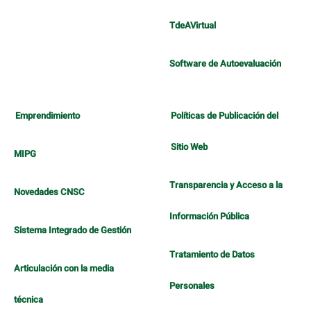
TdeAVirtual
Software de Autoevaluación
Emprendimiento
Políticas de Publicación del
Sitio Web
MIPG
Transparencia y Acceso a la
Novedades CNSC
Información Pública
Sistema Integrado de Gestión
Tratamiento de Datos
Articulación con la media
Personales
técnica