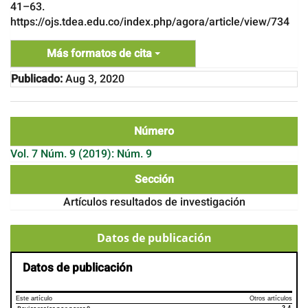
41–63.
https://ojs.tdea.edu.co/index.php/agora/article/view/734
Más formatos de cita
Publicado:
Aug 3, 2020
Número
Vol. 7 Núm. 9 (2019): Núm. 9
Sección
Artículos resultados de investigación
Datos de publicación
Datos de publicación
Este artículo
Otros artículos
2.4