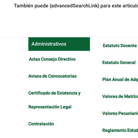
También puede {advancedSearchLink} para este artícul
Administrativos
Estatuto Docente
Actas Consejo Directivo
Estatuto General
Avisos de Convocatorias
Plan Anual de Adq
Certificado de Existencia y
Valores de Matríc
Representación Legal
Valores Pecuniari
Contratación
Reglamento Estudi