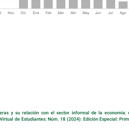
eras y su relación con el sector informal de la economía: 
Virtual de Estudiantes: Núm. 18 (2024): Edición Especial: Pri