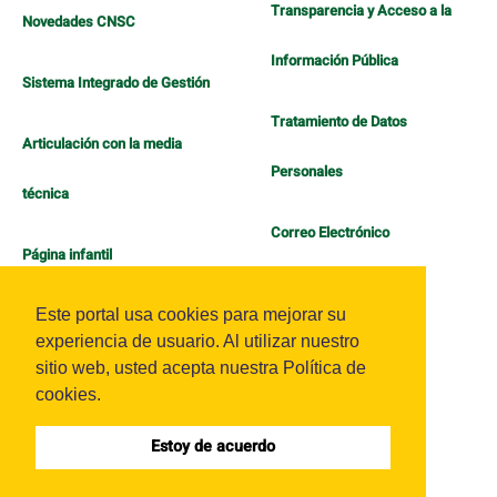
Transparencia y Acceso a la
Novedades CNSC
Información Pública
Sistema Integrado de Gestión
Tratamiento de Datos
Articulación con la media
Personales
técnica
Correo Electrónico
Página infantil
Política de Bienestar
Este portal usa cookies para mejorar su
experiencia de usuario. Al utilizar nuestro
sitio web, usted acepta nuestra Política de
cookies.
Estoy de acuerdo
Sistema OJS - Metabiblioteca |