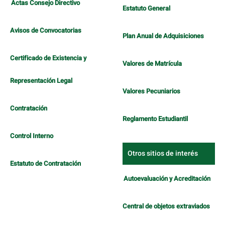
Actas Consejo Directivo
Estatuto General
Avisos de Convocatorias
Plan Anual de Adquisiciones
Certificado de Existencia y
Valores de Matrícula
Representación Legal
Valores Pecuniarios
Contratación
Reglamento Estudiantil
Control Interno
Otros sitios de interés
Estatuto de Contratación
Autoevaluación y Acreditación
Central de objetos extraviados