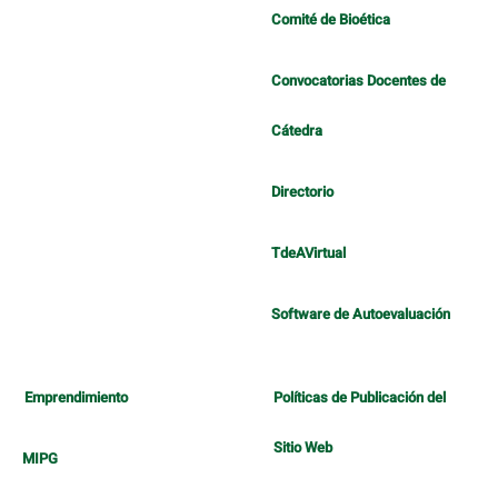
Comité de Bioética
Convocatorias Docentes de
Cátedra
Directorio
TdeAVirtual
Software de Autoevaluación
Emprendimiento
Políticas de Publicación del
Sitio Web
MIPG