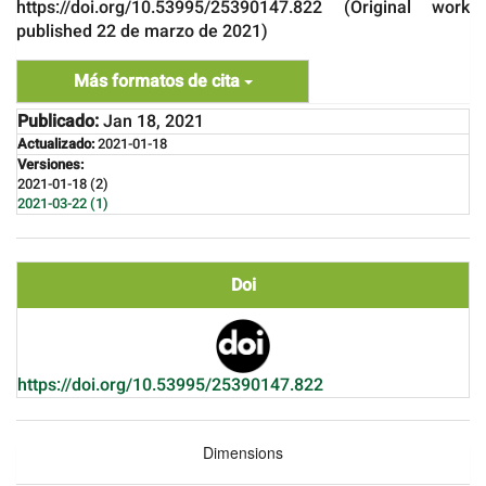
https://doi.org/10.53995/25390147.822 (Original work
published 22 de marzo de 2021)
Más formatos de cita
Publicado:
Jan 18, 2021
Actualizado:
2021-01-18
Versiones:
2021-01-18 (2)
2021-03-22 (1)
Doi
https://doi.org/10.53995/25390147.822
Dimensions