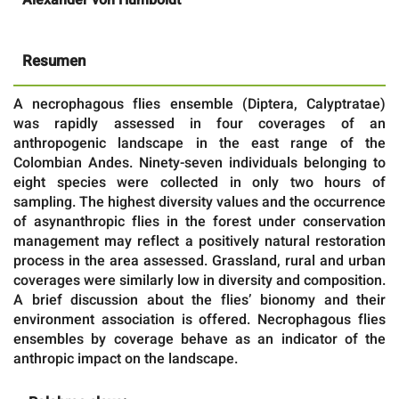
Resumen
A necrophagous flies ensemble (Diptera, Calyptratae)
was rapidly assessed in four coverages of an
anthropogenic landscape in the east range of the
Colombian Andes. Ninety-seven individuals belonging to
eight species were collected in only two hours of
sampling. The highest diversity values and the occurrence
of asynanthropic flies in the forest under conservation
management may reflect a positively natural restoration
process in the area assessed. Grassland, rural and urban
coverages were similarly low in diversity and composition.
A brief discussion about the flies’ bionomy and their
environment association is offered. Necrophagous flies
ensembles by coverage behave as an indicator of the
anthropic impact on the landscape.