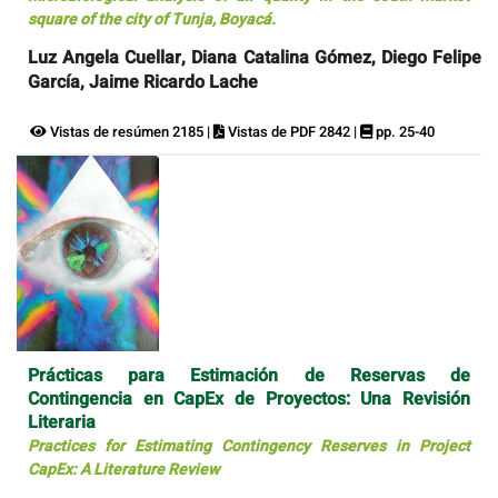
square of the city of Tunja, Boyacá.
Luz Angela Cuellar, Diana Catalina Gómez, Diego Felipe
García, Jaime Ricardo Lache
Vistas de resúmen 2185 |
Vistas de PDF 2842 |
pp. 25-40
Prácticas para Estimación de Reservas de
Contingencia en CapEx de Proyectos: Una Revisión
Literaria
Practices for Estimating Contingency Reserves in Project
CapEx: A Literature Review