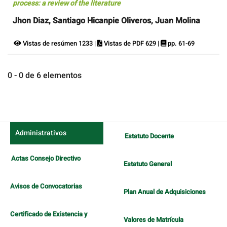
process: a review of the literature
Jhon Diaz, Santiago Hicanpie Oliveros, Juan Molina
Vistas de resúmen 1233 |
Vistas de PDF 629 |
pp. 61-69
0 - 0 de 6 elementos
Administrativos
Estatuto Docente
Actas Consejo Directivo
Estatuto General
Avisos de Convocatorias
Plan Anual de Adquisiciones
Certificado de Existencia y
Valores de Matrícula