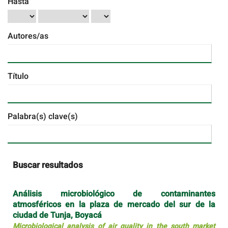
Hasta
Autores/as
Título
Palabra(s) clave(s)
Buscar resultados
Análisis microbiológico de contaminantes
atmosféricos en la plaza de mercado del sur de la
ciudad de Tunja, Boyacá
Microbiological analysis of air quality in the south market