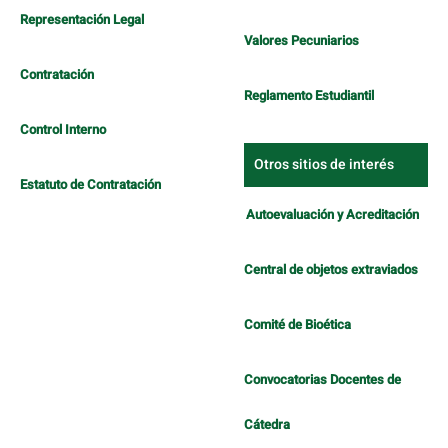
Representación Legal
Valores Pecuniarios
Contratación
Reglamento Estudiantil
Control Interno
Otros sitios de interés
Estatuto de Contratación
Autoevaluación y Acreditación
Central de objetos extraviados
Comité de Bioética
Convocatorias Docentes de
Cátedra