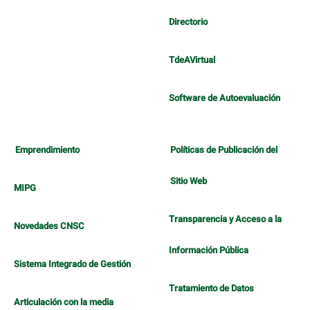
Directorio
TdeAVirtual
Software de Autoevaluación
Emprendimiento
Políticas de Publicación del
Sitio Web
MIPG
Transparencia y Acceso a la
Novedades CNSC
Información Pública
Sistema Integrado de Gestión
Tratamiento de Datos
Articulación con la media