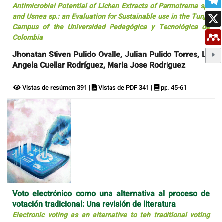
Antimicrobial Potential of Lichen Extracts of Parmotrema sp.
and Usnea sp.: an Evaluation for Sustainable use in the Tunja
Campus of the Universidad Pedagógica y Tecnológica de
Colombia
Jhonatan Stiven Pulido Ovalle, Julian Pulido Torres, Luz
Angela Cuellar Rodríguez, Maria Jose Rodriguez
Vistas de resúmen 391 |
Vistas de PDF 341 |
pp. 45-61
Voto electrónico como una alternativa al proceso de
votación tradicional: Una revisión de literatura
Electronic voting as an alternative to teh traditional voting