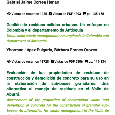
Gabriel Jaime Correa Henao
Vistas de resúmen 1235 |
Vistas de PDF 4293 |
pp. 135-155
Gestión de residuos sólidos urbanos: Un enfoque en
Colombia y el departamento de Antioquia
Urban solid waste management: An emphasis in Colombia and
department of Antioquia
Yhorman López Pulgarin, Bárbara Franco Orozco
Vistas de resúmen 13728 |
Vistas de PDF 5306 |
pp. 119-134
Evaluación de las propiedades de residuos de
construcción y demolición de concreto para su uso en
la elaboración de sub-bases granulares. Una
alternativa al manejo de residuos en el Valle de
Aburrá.
Assessment of the properties of construction waste and
demolition of concrete for the construction of granular sub-
bases. An alternative for waste management in the Valle de