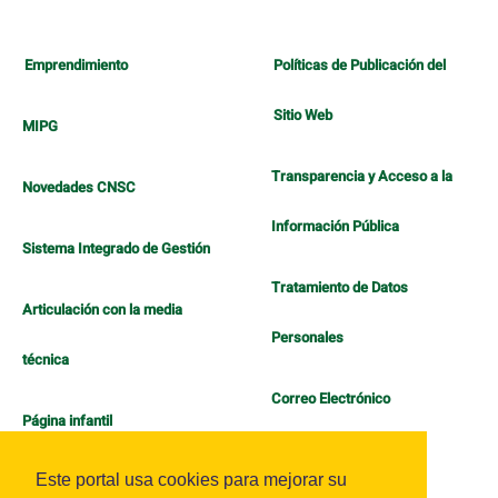
Emprendimiento
Políticas de Publicación del
Sitio Web
MIPG
Transparencia y Acceso a la
Novedades CNSC
Información Pública
Sistema Integrado de Gestión
Tratamiento de Datos
Articulación con la media
Personales
técnica
Correo Electrónico
Página infantil
Política de Bienestar
Este portal usa cookies para mejorar su