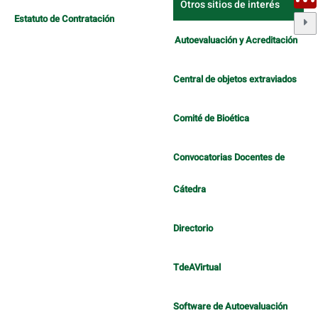
Otros sitios de interés
Estatuto de Contratación
Autoevaluación y Acreditación
Central de objetos extraviados
Comité de Bioética
Convocatorias Docentes de
Cátedra
Directorio
TdeAVirtual
Software de Autoevaluación