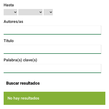
Hasta
Autores/as
Título
Palabra(s) clave(s)
Buscar resultados
No hay resultados