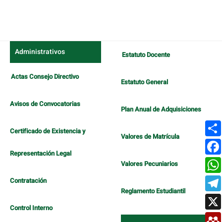
Administrativos
Estatuto Docente
Actas Consejo Directivo
Estatuto General
Avisos de Convocatorias
Plan Anual de Adquisiciones
Certificado de Existencia y
Valores de Matrícula
Representación Legal
Valores Pecuniarios
Contratación
Reglamento Estudiantil
Control Interno