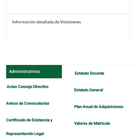
Administrativos
Estatuto Docente
Actas Consejo Directivo
Estatuto General
Avisos de Convocatorias
Plan Anual de Adquisiciones
Certificado de Existencia y
Valores de Matrícula
Representación Legal