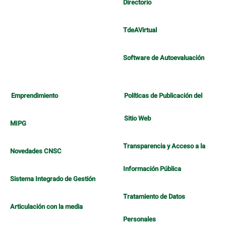
Directorio
TdeAVirtual
Software de Autoevaluación
Emprendimiento
Políticas de Publicación del
Sitio Web
MIPG
Transparencia y Acceso a la
Novedades CNSC
Información Pública
Sistema Integrado de Gestión
Tratamiento de Datos
Articulación con la media
Personales