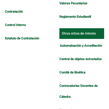
Valores Pecuniarios
Contratación
Reglamento Estudiantil
Control Interno
Otros sitios de interés
Estatuto de Contratación
Autoevaluación y Acreditación
Central de objetos extraviados
Comité de Bioética
Convocatorias Docentes de
Cátedra