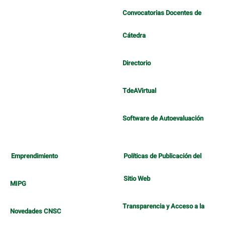
Convocatorias Docentes de
Cátedra
Directorio
TdeAVirtual
Software de Autoevaluación
Emprendimiento
Políticas de Publicación del
Sitio Web
MIPG
Transparencia y Acceso a la
Novedades CNSC