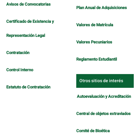
Avisos de Convocatorias
Plan Anual de Adquisiciones
Certificado de Existencia y
Valores de Matrícula
Representación Legal
Valores Pecuniarios
Contratación
Reglamento Estudiantil
Control Interno
Otros sitios de interés
Estatuto de Contratación
Autoevaluación y Acreditación
Central de objetos extraviados
Comité de Bioética