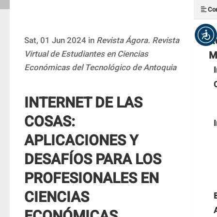
Con
R
Sat, 01 Jun 2024 in
Revista Ágora. Revista
Virtual de Estudiantes en Ciencias
M
Económicas del Tecnológico de Antoquia
INTERNET DE LAS
COSAS:
APLICACIONES Y
DESAFÍOS PARA LOS
PROFESIONALES EN
CIENCIAS
ECONÓMICAS