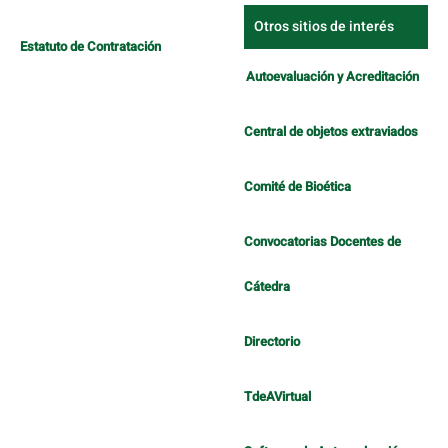
Otros sitios de interés
Estatuto de Contratación
Autoevaluación y Acreditación
Central de objetos extraviados
Comité de Bioética
Convocatorias Docentes de
Cátedra
Directorio
TdeAVirtual