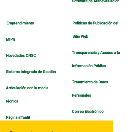
Software de Autoevaluación
Emprendimiento
Políticas de Publicación del
Sitio Web
MIPG
Transparencia y Acceso a la
Novedades CNSC
Información Pública
Sistema Integrado de Gestión
Tratamiento de Datos
Articulación con la media
Personales
técnica
Correo Electrónico
Página infantil
Política de Bienestar