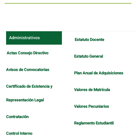
Administrativos
Estatuto Docente
Actas Consejo Directivo
Estatuto General
Avisos de Convocatorias
Plan Anual de Adquisiciones
Certificado de Existencia y
Valores de Matrícula
Representación Legal
Valores Pecuniarios
Contratación
Reglamento Estudiantil
Control Interno