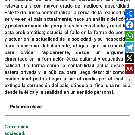
relevancia y con mayor grado de mediocre absurdidad.
Este texto busca contextualizar a cerca de la realidad que
se vive en el país actualmente, hace un análisis del cómo
y posteriormente del porqué, es tan constante y repetitiva
esta problemática; estudia el fallo en la forma de pensar
y actuar en la actualidad de la sociedad, y su incapacidad
para reaccionar debidamente, al igual que su capacidad
para olvidar rápidamente, desde un argumento
cimentado en la formación ética, cultural y educativa de
calidad. La forma como la contabilidad actúa desde la
esfera privada y la pública, para luego describir como la
contabilidad podría llegar a ser el medio por el cual se
extinga la corrupción del país, dándole al final una mirada
desde la ética y la realidad en un sentido personal.
Palabras clave:
Corrupción,
sociedad,