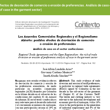
fectos de desviación de comercio o erosión de preferencias. Análisis de cas
 of case in the garment sector)