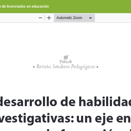
ón de licenciados en educación